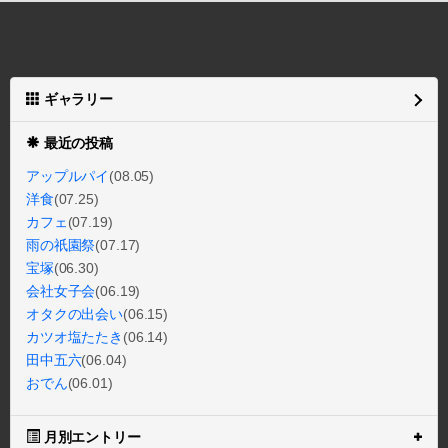
ギャラリー
最近の投稿
アップルパイ
(08.05)
洋食
(07.25)
カフェ
(07.19)
雨の祇園祭
(07.17)
宝塚
(06.30)
会社女子会
(06.19)
オタクの出会い
(06.15)
カツオ塩たたき
(06.14)
田中五六
(06.04)
おでん
(06.01)
月別エントリー