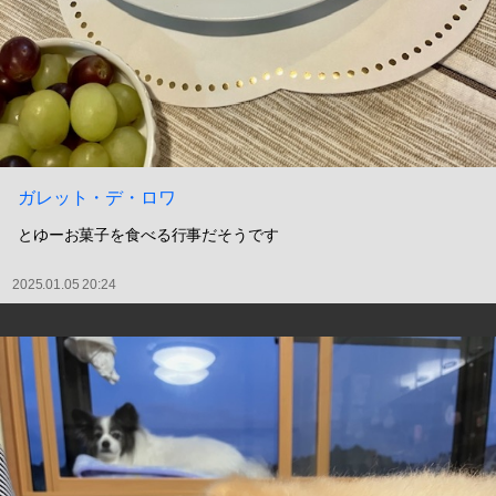
ガレット・デ・ロワ
とゆーお菓子を食べる行事だそうです
2025.01.05 20:24