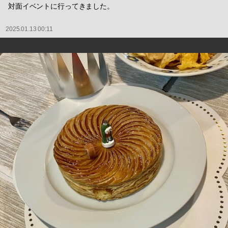
対面イベントに行ってきました。
2025.01.13 00:11