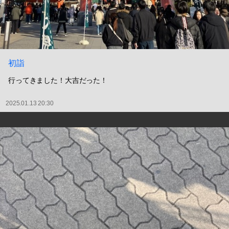
初詣
行ってきました！大吉だった！
2025.01.13 20:30