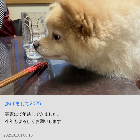
あけまして2025
実家にて年越しできました。
今年もよろしくお願いします
2025.01.01 08:16