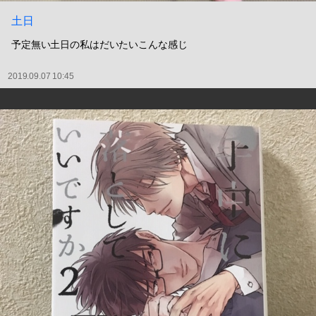
土日
予定無い土日の私はだいたいこんな感じ
2019.09.07 10:45