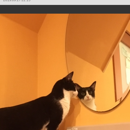
2019.09.27 22:15