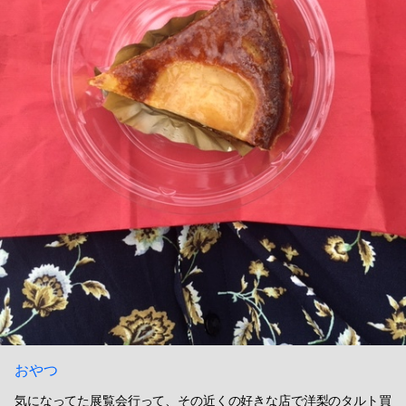
おやつ
気になってた展覧会行って、その近くの好きな店で洋梨のタルト買