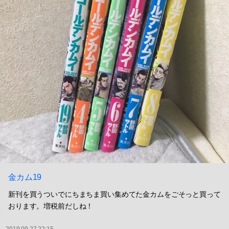
金カム19
新刊を買うついでにちまちま買い集めてた金カムをごそっと買って
おります。増税前だしね！