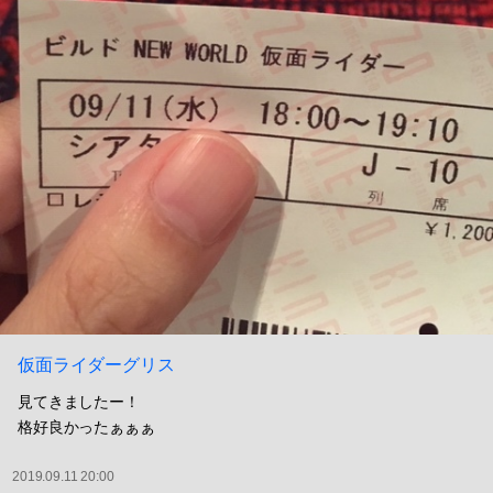
仮面ライダーグリス
見てきましたー！
格好良かったぁぁぁ
2019.09.11 20:00