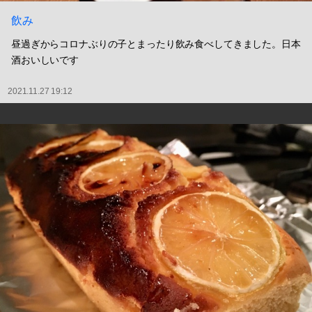
飲み
昼過ぎからコロナぶりの子とまったり飲み食べしてきました。日本
酒おいしいです
2021.11.27 19:12