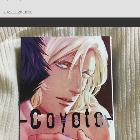
2021.11.20 18:30