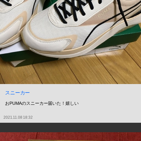
スニーカー
おPUMAのスニーカー届いた！嬉しい
2021.11.08 18:32