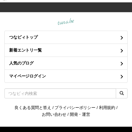
tuna.be
つなビィトップ
新着エントリ一覧
人気のブログ
マイページログイン
良くある質問と答え
/
プライバシーポリシー
/
利用規約
/
お問い合わせ
/
開発・運営