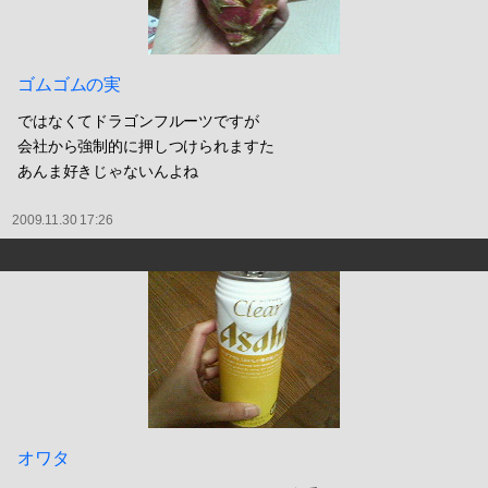
ゴムゴムの実
ではなくてドラゴンフルーツですが
会社から強制的に押しつけられますた
あんま好きじゃないんよね
2009.11.30 17:26
オワタ