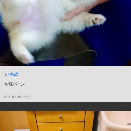
いぬぬ
お腹パーン
2020.07.25 06:56