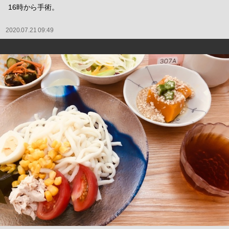
16時から手術。
2020.07.21 09:49