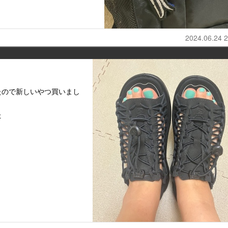
2024.06.24 2
たので新しいやつ買いまし
た