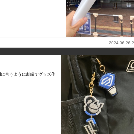
2024.06.26 2
間に合うように刺繍でグッズ作