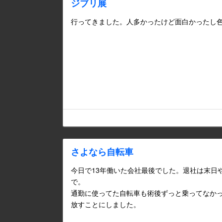
ジブリ展
行ってきました。人多かったけど面白かったし
さよなら自転車
今日で13年働いた会社最後でした。退社は末日
で。
通勤に使ってた自転車も術後ずっと乗ってなか
放すことにしました。