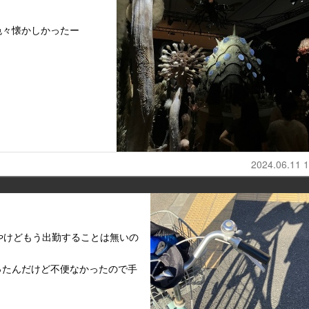
色々懐かしかったー
2024.06.11 1
やけどもう出勤することは無いの
ったんだけど不便なかったので手