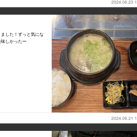
2024.06.23 1
きました！ずっと気にな
美味しかったー
2024.06.21 1