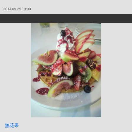
2014.09.25 19:00
無花果