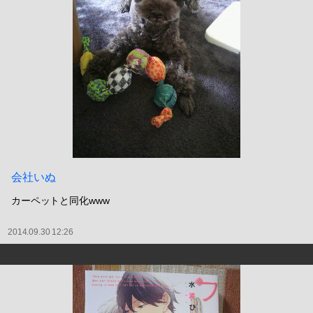
会社いぬ
カーペットと同化www
2014.09.30 12:26