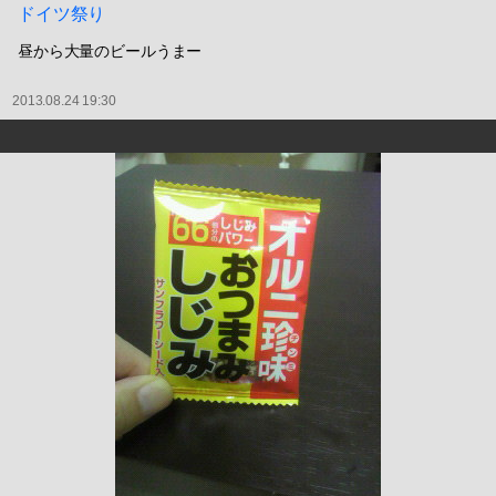
ドイツ祭り
昼から大量のビールうまー
2013.08.24 19:30