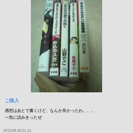
ご購入
感想はあとで書くけど、なんか良かったわ。。。
一気に読みきったぜ
2013.08.30 21:13