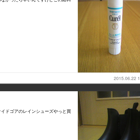
2015.06.22 1
サイドゴアのレインシューズやっと買