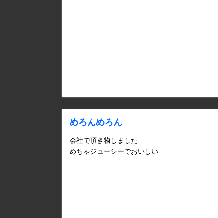
めろんめろん
会社で頂き物しました
めちゃジューシーでおいしい