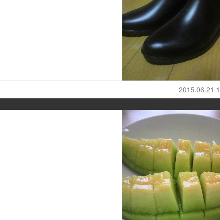
2015.06.21 1