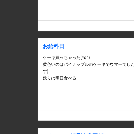
お給料日
ケーキ買っちゃった(^q^)
黄色いのはパイナップルのケーキでウマーでした
す)
残りは明日食べる