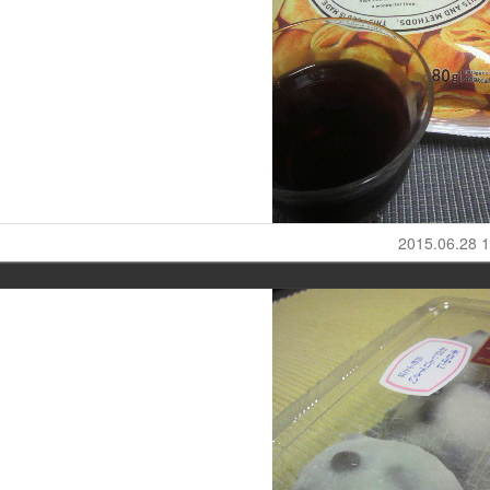
2015.06.28 1