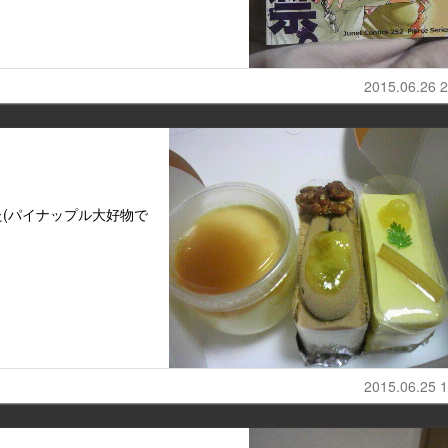
2015.06.26 2
(パイナップル大好物で
2015.06.25 1