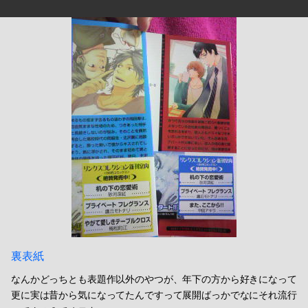
裏表紙
なんかどっちとも表題作以外のやつが、年下の方から好きになって
更に実は昔から気になってたんですって展開ばっかでなにそれ流行