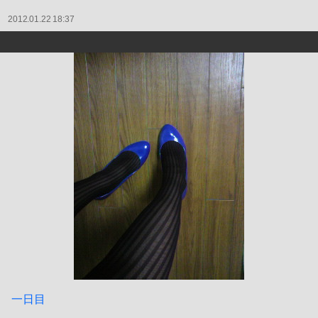
2012.01.22 18:37
一日目