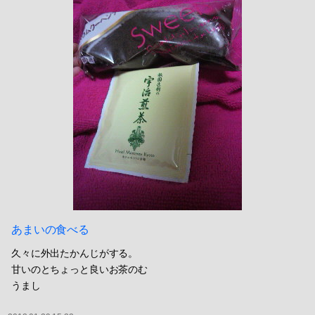
あまいの食べる
久々に外出たかんじがする。
甘いのとちょっと良いお茶のむ
うまし