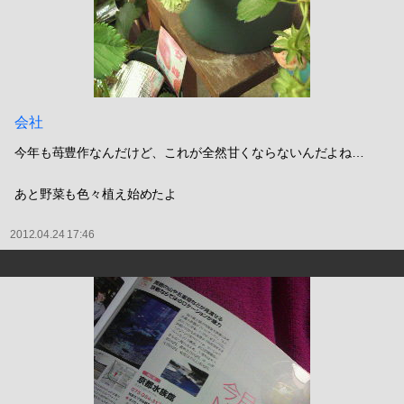
会社
今年も苺豊作なんだけど、これが全然甘くならないんだよね…
あと野菜も色々植え始めたよ
2012.04.24 17:46