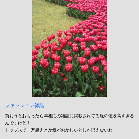
ファッション雑誌
買おうとおもったら年相応の雑誌に掲載されてる服の値段高すぎる
んですけど！
トップスで一万超えとか気がおかしいとしか思えないわ