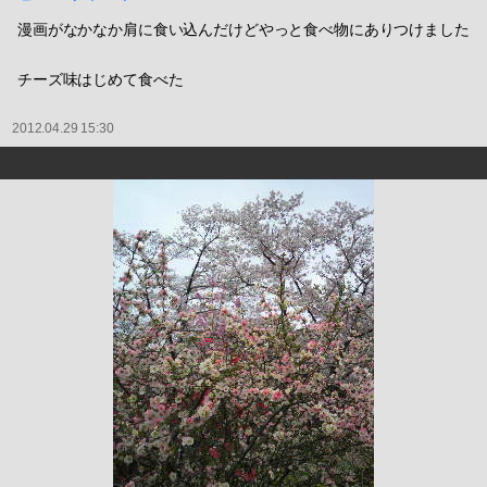
漫画がなかなか肩に食い込んだけどやっと食べ物にありつけました
チーズ味はじめて食べた
2012.04.29 15:30