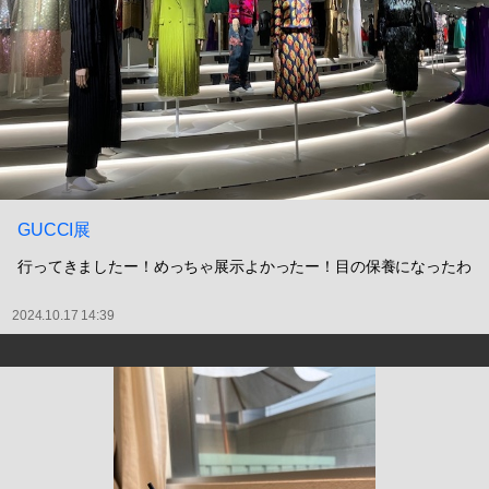
GUCCI展
行ってきましたー！めっちゃ展示よかったー！目の保養になったわ
2024.10.17 14:39