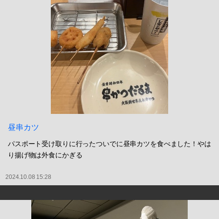
ホットチョコミント
鶴橋でオタ活
2024.10.12 20:24