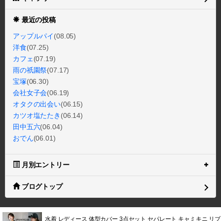
2024.10.08 15:28
展覧会